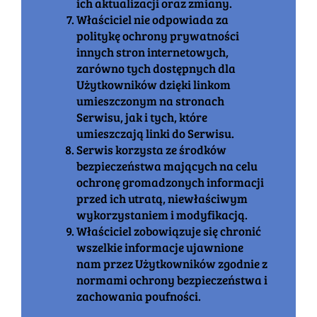
ich aktualizacji oraz zmiany.
Właściciel nie odpowiada za
politykę ochrony prywatności
innych stron internetowych,
zarówno tych dostępnych dla
Użytkowników dzięki linkom
umieszczonym na stronach
Serwisu, jak i tych, które
umieszczają linki do Serwisu.
Serwis korzysta ze środków
bezpieczeństwa mających na celu
ochronę gromadzonych informacji
przed ich utratą, niewłaściwym
wykorzystaniem i modyfikacją.
Właściciel zobowiązuje się chronić
wszelkie informacje ujawnione
nam przez Użytkowników zgodnie z
normami ochrony bezpieczeństwa i
zachowania poufności.