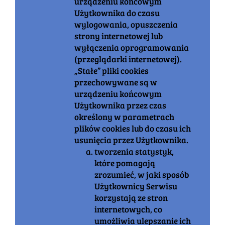
urządzeniu końcowym
Użytkownika do czasu
wylogowania, opuszczenia
strony internetowej lub
wyłączenia oprogramowania
(przeglądarki internetowej).
„Stałe” pliki cookies
przechowywane są w
urządzeniu końcowym
Użytkownika przez czas
określony w parametrach
plików cookies lub do czasu ich
usunięcia przez Użytkownika.
tworzenia statystyk,
które pomagają
zrozumieć, w jaki sposób
Użytkownicy Serwisu
korzystają ze stron
internetowych, co
umożliwia ulepszanie ich