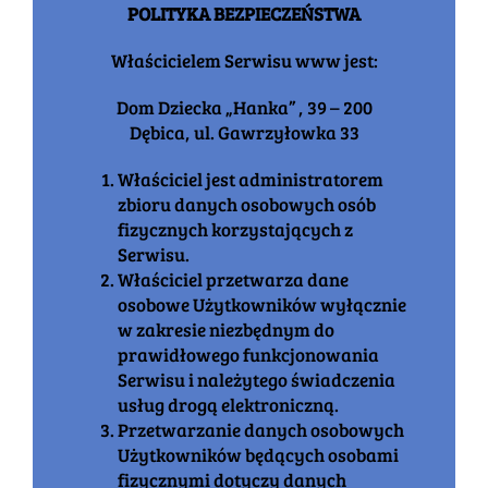
POLITYKA BEZPIECZEŃSTWA
Właścicielem Serwisu www jest:
Dom Dziecka „Hanka” , 39 – 200
Dębica, ul. Gawrzyłowka 33
Właściciel jest administratorem
zbioru danych osobowych osób
fizycznych korzystających z
Serwisu.
Właściciel przetwarza dane
osobowe Użytkowników wyłącznie
w zakresie niezbędnym do
prawidłowego funkcjonowania
Serwisu i należytego świadczenia
usług drogą elektroniczną.
Przetwarzanie danych osobowych
Użytkowników będących osobami
fizycznymi dotyczy danych