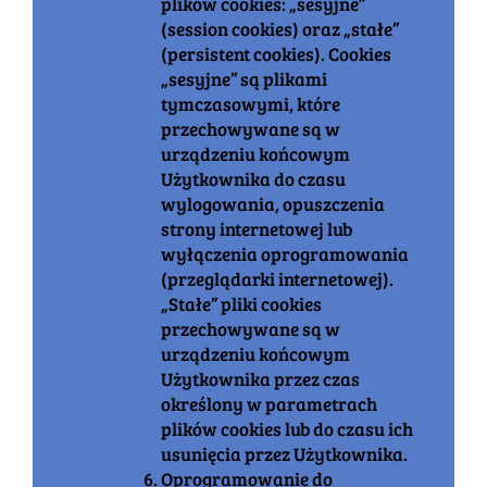
plików cookies: „sesyjne”
(session cookies) oraz „stałe”
(persistent cookies). Cookies
„sesyjne” są plikami
tymczasowymi, które
przechowywane są w
urządzeniu końcowym
Użytkownika do czasu
wylogowania, opuszczenia
strony internetowej lub
wyłączenia oprogramowania
(przeglądarki internetowej).
„Stałe” pliki cookies
przechowywane są w
urządzeniu końcowym
Użytkownika przez czas
określony w parametrach
plików cookies lub do czasu ich
usunięcia przez Użytkownika.
Oprogramowanie do