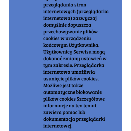
przeglądania stron
internetowych (przeglądarka
internetowa) zazwyczaj
domyślnie dopuszcza
przechowywanie plików
cookies w urządzeniu
końcowym Użytkownika.
Użytkownicy Serwisu mogą
dokonać zmiany ustawień w
tym zakresie. Przeglądarka
internetowa umożliwia
usunięcie plików cookies.
Możliwe jest także
automatyczne blokowanie
plików cookies Szczegółowe
informacje na ten temat
zawiera pomoc lub
dokumentacja przeglądarki
internetowej.