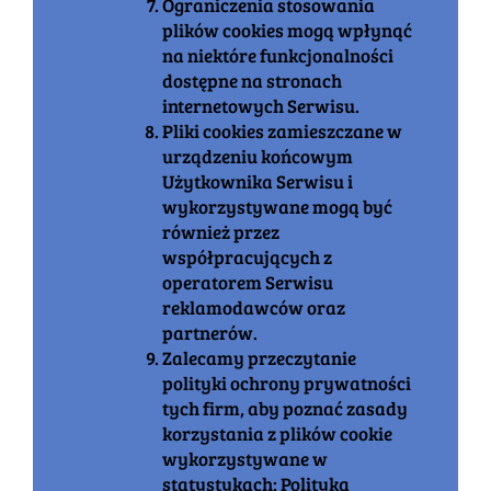
Ograniczenia stosowania
plików cookies mogą wpłynąć
na niektóre funkcjonalności
dostępne na stronach
internetowych Serwisu.
Pliki cookies zamieszczane w
urządzeniu końcowym
Użytkownika Serwisu i
wykorzystywane mogą być
również przez
współpracujących z
operatorem Serwisu
reklamodawców oraz
partnerów.
Zalecamy przeczytanie
polityki ochrony prywatności
tych firm, aby poznać zasady
korzystania z plików cookie
wykorzystywane w
statystykach: Polityka