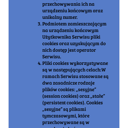
przechowywania ich na
urządzeniu końcowym oraz
unikalny numer.
Podmiotem zamieszczającym
na urządzeniu końcowym
Użytkownika Serwisu pliki
cookies oraz uzyskującym do
nich dostęp jest operator
Serwisu.
Pliki cookies wykorzystywane
są w następujących celach:W
ramach Serwisu stosowane są
dwa zasadnicze rodzaje
plików cookies: „sesyjne”
(session cookies) oraz „stałe”
(persistent cookies). Cookies
„sesyjne” są plikami
tymczasowymi, które
przechowywane są w