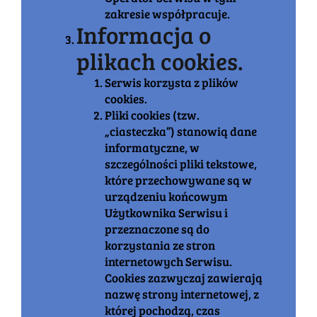
zakresie współpracuje.
Informacja o
plikach cookies.
Serwis korzysta z plików
cookies.
Pliki cookies (tzw.
„ciasteczka”) stanowią dane
informatyczne, w
szczególności pliki tekstowe,
które przechowywane są w
urządzeniu końcowym
Użytkownika Serwisu i
przeznaczone są do
korzystania ze stron
internetowych Serwisu.
Cookies zazwyczaj zawierają
nazwę strony internetowej, z
której pochodzą, czas