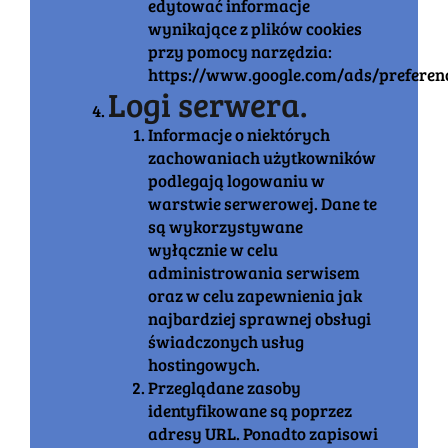
edytować informacje
wynikające z plików cookies
przy pomocy narzędzia:
https://www.google.com/ads/preferen
Logi serwera.
Informacje o niektórych
zachowaniach użytkowników
podlegają logowaniu w
warstwie serwerowej. Dane te
są wykorzystywane
wyłącznie w celu
administrowania serwisem
oraz w celu zapewnienia jak
najbardziej sprawnej obsługi
świadczonych usług
hostingowych.
Przeglądane zasoby
identyfikowane są poprzez
adresy URL. Ponadto zapisowi