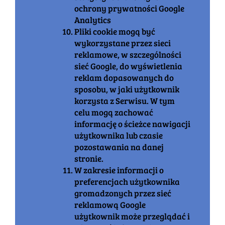
ochrony prywatności Google
Analytics
Pliki cookie mogą być
wykorzystane przez sieci
reklamowe, w szczególności
sieć Google, do wyświetlenia
reklam dopasowanych do
sposobu, w jaki użytkownik
korzysta z Serwisu. W tym
celu mogą zachować
informację o ścieżce nawigacji
użytkownika lub czasie
pozostawania na danej
stronie.
W zakresie informacji o
preferencjach użytkownika
gromadzonych przez sieć
reklamową Google
użytkownik może przeglądać i