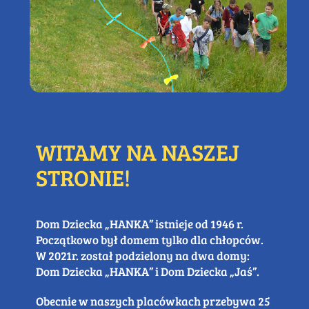
WITAMY NA NASZEJ
STRONIE!
Dom Dziecka „HANKA” istnieje od 1946 r.
Początkowo był domem tylko dla chłopców.
W 2021r. został podzielony na dwa domy:
Dom Dziecka „HANKA” i Dom Dziecka „Jaś”.
Obecnie w naszych placówkach przebywa 25