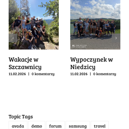
Wakacje w
Wypoczynek w
Szczawnicy
Niedzicy
11.02.2026
|
0 komentarzy
11.02.2026
|
0 komentarzy
Topic Tags
avada
demo
forum
samsung
travel