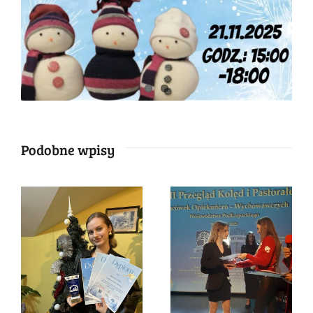
Podobne wpisy