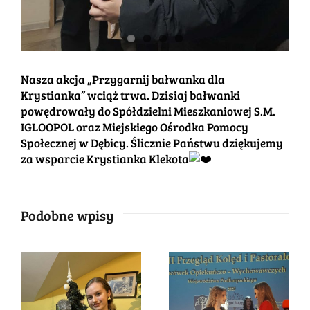
Nasza akcja „Przygarnij bałwanka dla
Krystianka” wciąż trwa. Dzisiaj bałwanki
powędrowały do Spółdzielni Mieszkaniowej S.M.
IGLOOPOL oraz Miejskiego Ośrodka Pomocy
Społecznej w Dębicy. Ślicznie Państwu dziękujemy
za wsparcie Krystianka Klekota
Podobne wpisy