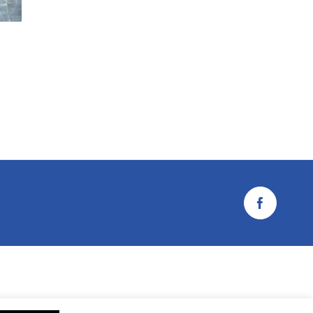
Facebook