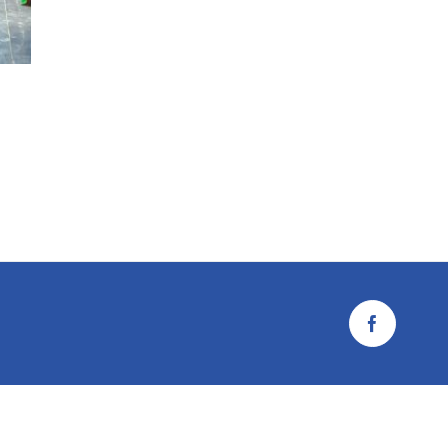
Facebook