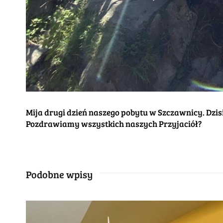
Mija drugi dzień naszego pobytu w Szczawnicy. Dzisia
Pozdrawiamy wszystkich naszych Przyjaciół?
Podobne wpisy