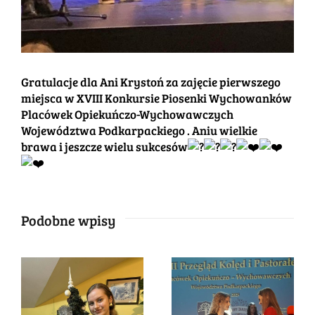
Gratulacje dla Ani Krystoń za zajęcie pierwszego
miejsca w XVIII Konkursie Piosenki Wychowanków
Placówek Opiekuńczo-Wychowawczych
Województwa Podkarpackiego . Aniu wielkie
brawa i jeszcze wielu sukcesów
Podobne wpisy