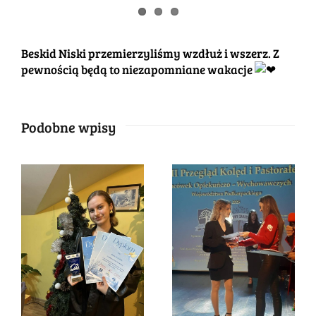
Beskid Niski przemierzyliśmy wzdłuż i wszerz. Z
pewnością będą to niezapomniane wakacje
Podobne wpisy