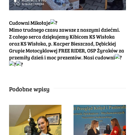
Cudowni Mikołaje
Mimo trudnego czasu zawsze z naszymi dziećmi.
Z całego serca dziękujemy Kibicom KS Wisłoka
oraz KS Wisłoka, p. Kacper Bieszczad, Dębickiej
Grupie Motocyklowej FREE RIDER, OSP Żyraków za
przemiły dzień i moc prezentów. Nasi cudowni
Podobne wpisy