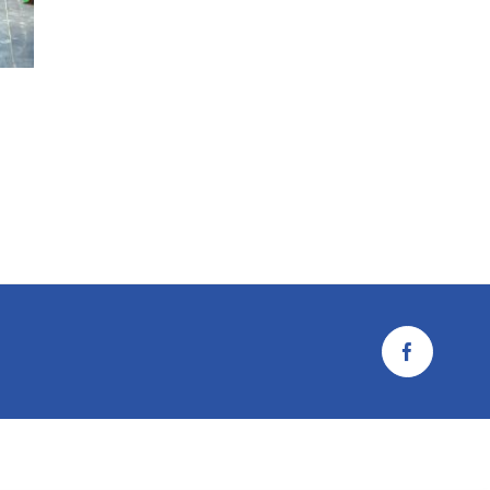
Facebook