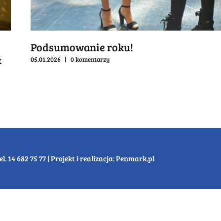
owanie roku!
0 komentarzy
14 682 75 77 | Projekt i realizacja:
Penmark.pl